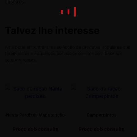
caseiros.
Talvez lhe interesse
Aqui pode encontrar uma selecção de produtos populares que
foram vistos e adquiridos por outros clientes com base nos
seus interesses.
Nanta Perdizes Manutenção
Camperpintos
Preço sob consulta
Preço sob consulta