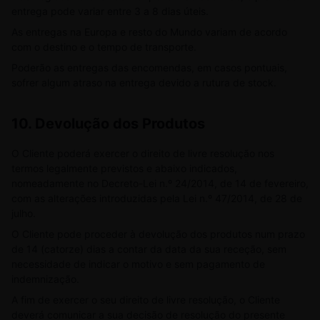
entrega pode variar entre 3 a 8 dias úteis.
As entregas na Europa e resto do Mundo variam de acordo
com o destino e o tempo de transporte.
Poderão as entregas das encomendas, em casos pontuais,
sofrer algum atraso na entrega devido a rutura de stock.
10.
Devolução dos Produtos
O Cliente poderá exercer o direito de livre resolução nos
termos legalmente previstos e abaixo indicados,
nomeadamente no Decreto-Lei n.º 24/2014, de 14 de fevereiro,
com as alterações introduzidas pela Lei n.º 47/2014, de 28 de
julho.
O Cliente pode proceder à devolução dos produtos num prazo
de 14 (catorze) dias a contar da data da sua receção, sem
necessidade de indicar o motivo e sem pagamento de
indemnização.
A fim de exercer o seu direito de livre resolução, o Cliente
deverá comunicar a sua decisão de resolução do presente