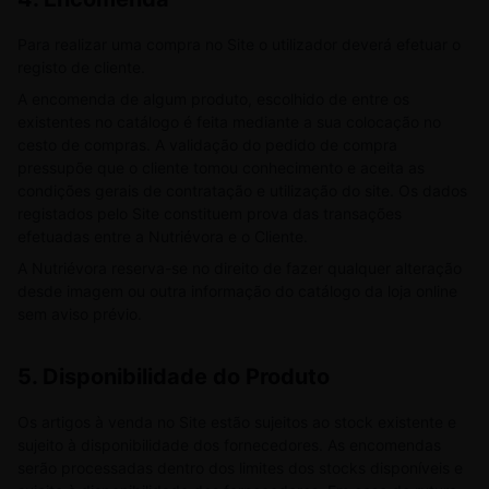
Para realizar uma compra no Site o utilizador deverá efetuar o
registo de cliente.
A encomenda de algum produto, escolhido de entre os
existentes no catálogo é feita mediante a sua colocação no
cesto de compras. A validação do pedido de compra
pressupõe que o cliente tomou conhecimento e aceita as
condições gerais de contratação e utilização do site. Os dados
registados pelo Site constituem prova das transações
efetuadas entre a Nutriévora e o Cliente.
A Nutriévora reserva-se no direito de fazer qualquer alteração
desde imagem ou outra informação do catálogo da loja online
sem aviso prévio.
5.
Disponibilidade do Produto
Os artigos à venda no Site estão sujeitos ao stock existente e
sujeito à disponibilidade dos fornecedores. As encomendas
serão processadas dentro dos limites dos stocks disponíveis e