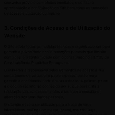
sem aviso prévio e com efeitos imediatos, modificar a
apresentação e configuração do Site bem como as condições
de acesso e utilização do mesmo.
3. Condições de Acesso e de Utilização do
Website
O Site adota todas as medidas técnicas e organizacionais para
garantir a privacidade das informações pessoais que lhe são
confiadas, em conformidade com o consagrado no art.º 35 da
Constituição da República Portuguesa.
O utilizador é responsável pelos elementos de acesso à sua
conta (nome de utilizador e palavra-passe) por forma a
garantir a confidencialidade dos seus dados. A palavra-passe
é o código secreto, só conhecido por si, que possibilita a
realização das suas encomendas e também a consulta e
alteração dos seus dados pessoais.
O site não deverá ser utilizado para a troca de vírus
informáticos, mailings em massa (spam), material ilegal,