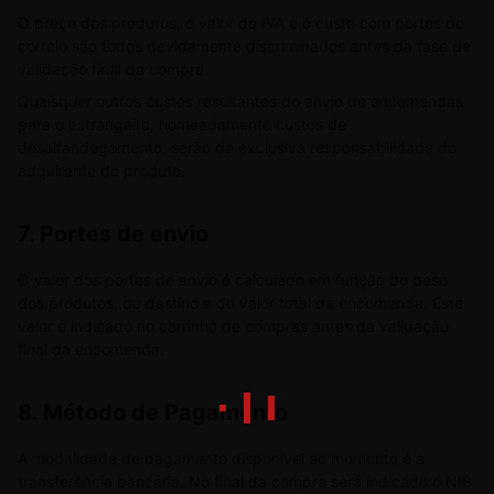
O preço dos produtos, o valor do IVA e o custo com portes de
correio são todos devidamente discriminados antes da fase de
validação final da compra.
Quaisquer outros custos resultantes do envio de encomendas
para o estrangeiro, nomeadamente custos de
desalfandegamento, serão da exclusiva responsabilidade do
adquirente do produto.
7. Portes de envio
O valor dos portes de envio é calculado em função do peso
dos produtos, do destino e do valor total da encomenda. Este
valor é indicado no carrinho de compras antes da validação
final da encomenda.
8.
Método de Pagamento
A modalidade de pagamento disponível ao momento é a
transferência bancária. No final da compra será indicado o NIB