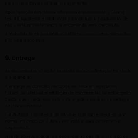
para o qual deverá efetuar o pagamento.
Após receção dos dados referentes à encomenda o Cliente
tem 48 (quarenta e oito) horas para efetuar o pagamento. Se
não o efetuar neste prazo, a encomenda será cancelada.
A modalidade de pagamento definida como contra-reembolso
não está disponível.
9.
Entrega
As encomendas só serão enviadas após confirmação de stock
e pagamento.
A entrega ao domicílio não pode ser feita em apartados.
Podem ser efetuadas entregas de encomendas no estrangeiro
desde que o endereço esteja abrangido pela área de entrega
da transportadora.
Em Portugal Continental as encomendas são entregues, por
norma, no prazo de 3 dias úteis após a data do respetivo
pagamento.
Nas Regiões Autónomas e dependendo das Ilhas, o prazo de