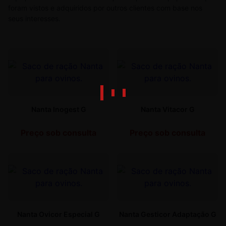
foram vistos e adquiridos por outros clientes com base nos
seus interesses.
Nanta Inogest G
Nanta Vitacor G
Preço sob consulta
Preço sob consulta
Nanta Ovicor Especial G
Nanta Gesticor Adaptação G