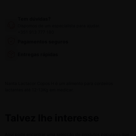
Tem dúvidas?
Dispomos de um especialista para ajudar.
+351 913 777 180
Pagamentos seguros
Entregas rápidas
Nanta Lactacor Copos H é um alimento para cordeiros
lactantes até 12-13Kg em medicar.
Talvez lhe interesse
Aqui pode encontrar uma selecção de produtos populares que