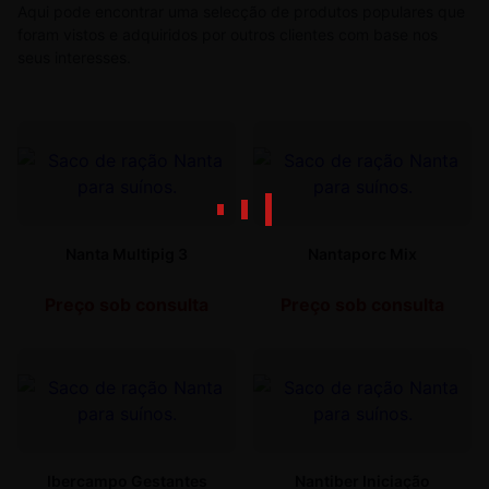
Aqui pode encontrar uma selecção de produtos populares que
foram vistos e adquiridos por outros clientes com base nos
seus interesses.
Nanta Multipig 3
Nantaporc Mix
Preço sob consulta
Preço sob consulta
Ibercampo Gestantes
Nantiber Iniciação