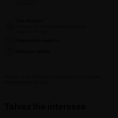
Tem dúvidas?
Dispomos de um especialista para ajudar.
+351 913 777 180
Pagamentos seguros
Entregas rápidas
Multipig 1 é um alimento para porcos de cria tradicional,
crescimento até 30/35Kg.
Talvez lhe interesse