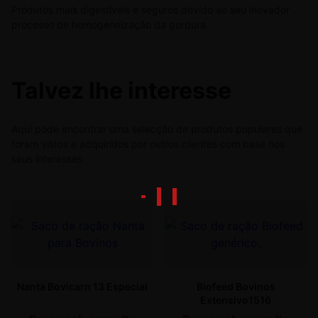
Produtos mais digestíveis e seguros devido ao seu inovador
processo de homogeneização da gordura.
Talvez lhe interesse
Aqui pode encontrar uma selecção de produtos populares que
foram vistos e adquiridos por outros clientes com base nos
seus interesses.
Nanta Bovicarn 13 Especial
Biofeed Bovinos
Extensivo1516