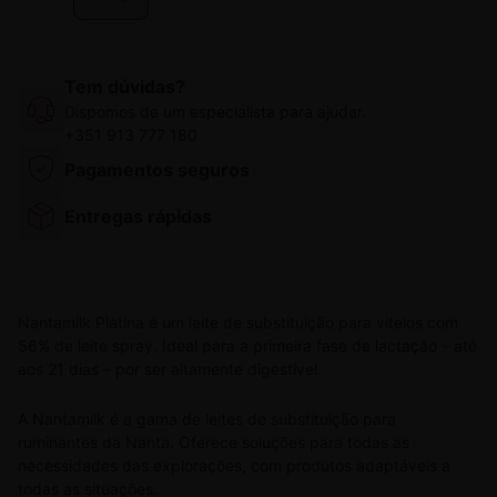
Tem dúvidas?
Dispomos de um especialista para ajudar.
+351 913 777 180
Pagamentos seguros
Entregas rápidas
Nantamilk Platina é um leite de substituição para vitelos com
56% de leite spray. Ideal para a primeira fase de lactação – até
aos 21 dias – por ser altamente digestível.
A Nantamilk é a gama de leites de substituição para
ruminantes da Nanta. Oferece soluções para todas as
necessidades das explorações, com produtos adaptáveis a
todas as situações.