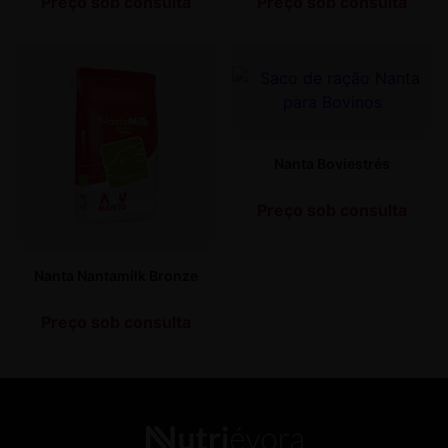
Preço sob consulta
Preço sob consulta
Nanta Boviestrés
Preço sob consulta
Nanta Nantamilk Bronze
Preço sob consulta