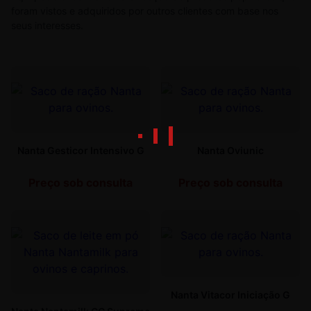
foram vistos e adquiridos por outros clientes com base nos
seus interesses.
Nanta Gesticor Intensivo G
Nanta Oviunic
Preço sob consulta
Preço sob consulta
Nanta Vitacor Iniciação G