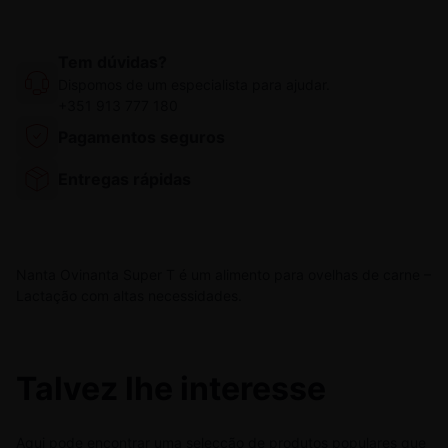
Tem dúvidas?
Dispomos de um especialista para ajudar.
+351 913 777 180
Pagamentos seguros
Entregas rápidas
Nanta Ovinanta Super T é um alimento para ovelhas de carne –
Lactação com altas necessidades.
Talvez lhe interesse
Aqui pode encontrar uma selecção de produtos populares que