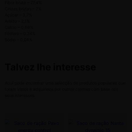
Fibra bruta – 27,4%
Cinzas brutas – 7%
Açúcar – 3,7%
Amido – 2,1%
Cálcio – 0,66%
Fósforo – 0,24%
Sódio – 0,08%
Talvez lhe interesse
Aqui pode encontrar uma selecção de produtos populares que
foram vistos e adquiridos por outros clientes com base nos
seus interesses.