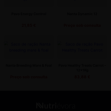
Pavo Energy Control
Nanta Dynamic 12
21,85
€
Preço sob consulta
Nanta Breeding Mare & Foal
Pavo Healthy Treats Carrot –
12x1Kg
Preço sob consulta
83,88
€