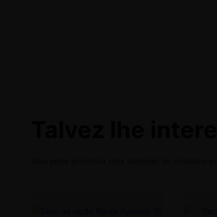
Talvez lhe inter
Aqui pode encontrar uma selecção de produtos pop