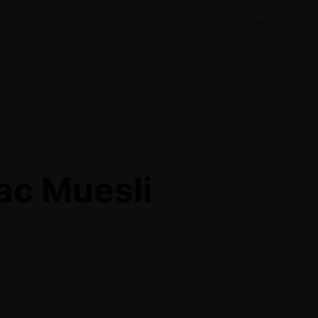
ac Muesli