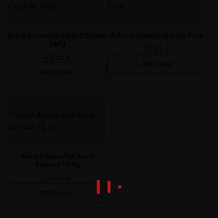
Arion Essential Adult Chicken
Arion Essential Iberian Pork
16Kg
23,95
€
26,95
€
Adicionar
Adicionar
Arion Esssential Adult
Salmon 15 Kg
27,95
€
Adicionar