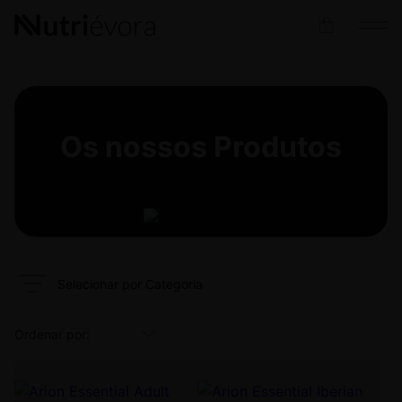
Os nossos
Produtos
Selecionar por Categoria