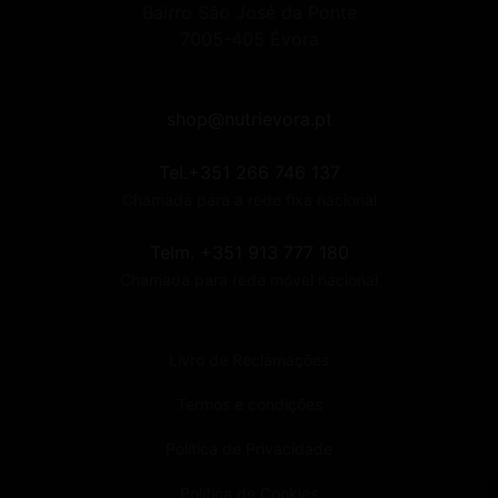
Bairro São José da Ponte
7005-405 Évora
shop@nutrievora.pt
Tel.+351 266 746 137
Chamada para a rede fixa nacional
Telm. +351 913 777 180
Chamada para rede móvel nacional
Livro de Reclamações
Termos e condições
Política de Privacidade
Política de Cookies