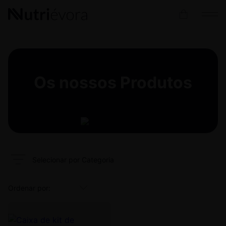
Os nossos
Produtos
Selecionar por Categoria