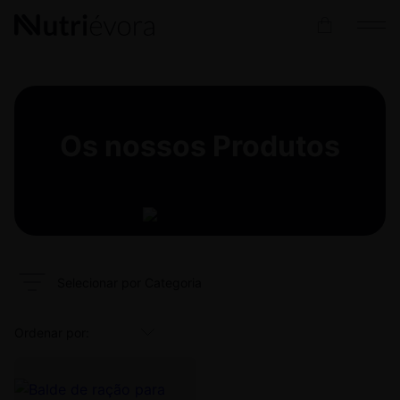
Os nossos
Produtos
Selecionar por Categoria