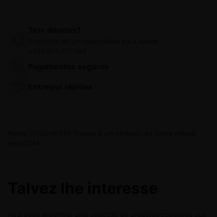
Tem dúvidas?
Dispomos de um especialista para ajudar.
+351 913 777 180
Pagamentos seguros
Entregas rápidas
Nanta Ovilactal 520 Natural é um alimento da gama natural
sem OGM.
Talvez lhe interesse
Aqui pode encontrar uma selecção de produtos populares que