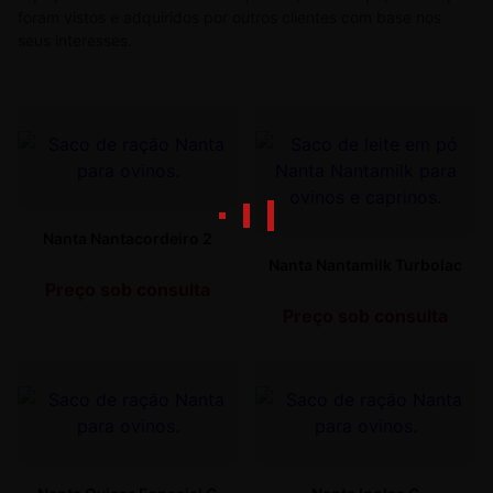
foram vistos e adquiridos por outros clientes com base nos
seus interesses.
Nanta Nantacordeiro 2
Nanta Nantamilk Turbolac
Preço sob consulta
Preço sob consulta