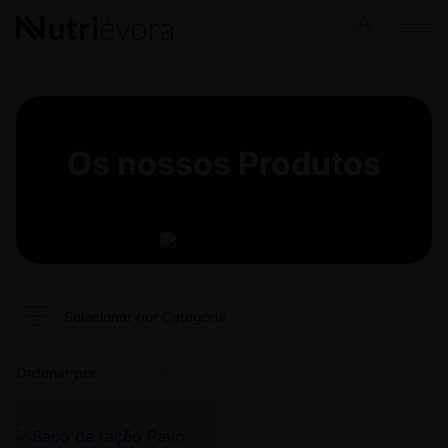
Os nossos
Produtos
Selecionar por Categoria